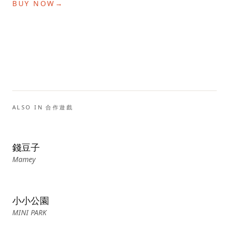
BUY NOW
→
ALSO IN
合作遊戲
錢豆子
Mamey
小小公園
MINI PARK